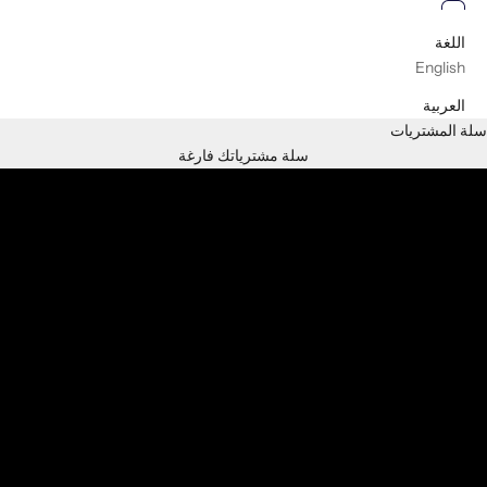
العربية
اللغة
English
العربية
سلة المشتريات
EXPLORE
SHOP NOW
سلة مشترياتك فارغة