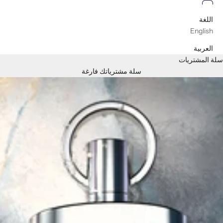
العربية
اللغة
English
العربية
سلة المشتريات
سلة مشترياتك فارغة