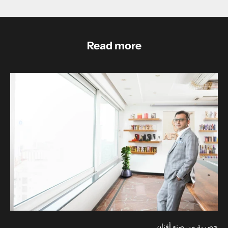
Read more
حصرية من صنع أفنان