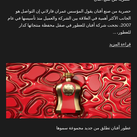
حصرية من صنع أفنان يقول المؤسس عمران فازلاني إن التواصل هو
الجانب الأكثر أهمية في العلاقة بين الشركة والعميل منذ تأسيسها في عام
2007، نجحت شركة أفنان للعطور في صقل محفظة منتجاتها كدار
للعطور، ...
قراءة المزيد
عطور أفنان تطلق من جديد مجموعة سموها