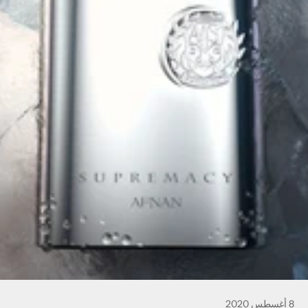
8 أغسطس 2020