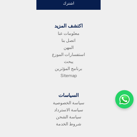
اشترك
اكتشف المزيد
معلومات عنا
اتصل بنا
المهن
استفسارات الموزع
يبحث
برنامج المؤثرين
Sitemap
السياسات
سياسة الخصوصية
سياسة الاسترداد
سياسة الشحن
شروط الخدمة