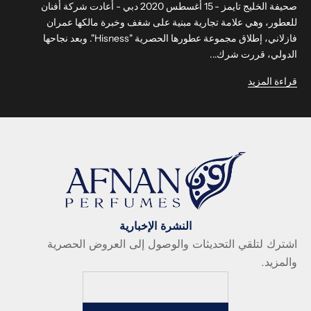
صحيفة الخليج تايمز - 15 أغسطس 2020 دبي - أعادت شركة أفنان
للعطور، وهي علامة تجارية مبنية على شغف وخبرة مالكها عمران
فازلاني، إطلاق مجموعة عطورها الحصرية "Hisness". وبعد نجاحها
الدولي، قررت شرك...
قراءة المزيد
النشرة الإخبارية
اشترك لتلقي التحديثات والوصول إلى العروض الحصرية
والمزيد.